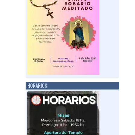
HORARIOS