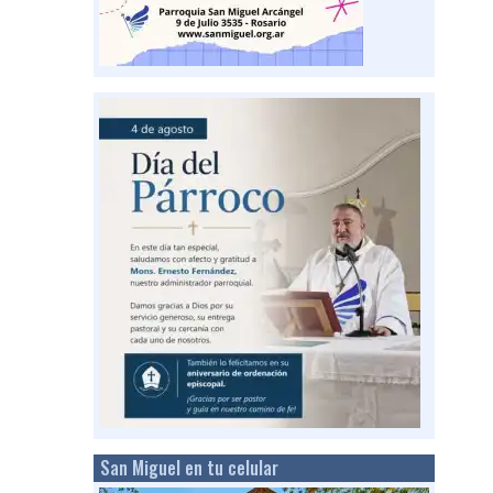
San Miguel en tu celular