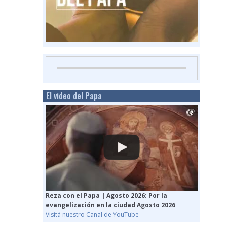
El video del Papa
Reza con el Papa | Agosto 2026: Por la
evangelización en la ciudad Agosto 2026
Visitá nuestro Canal de YouTube