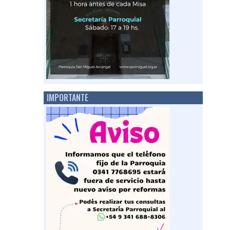
IMPORTANTE