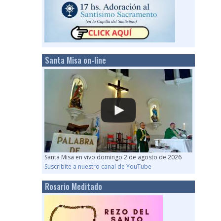
Santa Misa on-line
Santa Misa en vivo domingo 2 de agosto de 2026
Suscribite a nuestro canal de YouTube
Rosario Meditado