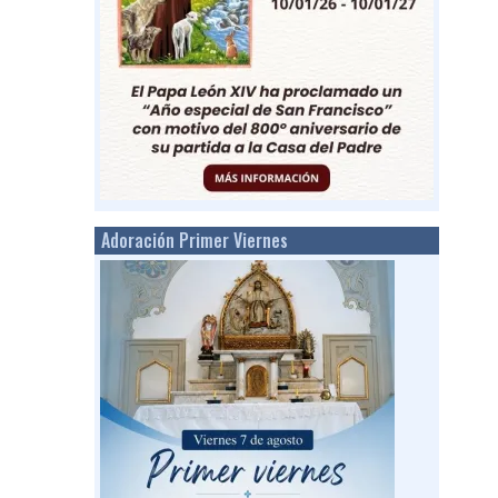
Adoración Primer Viernes