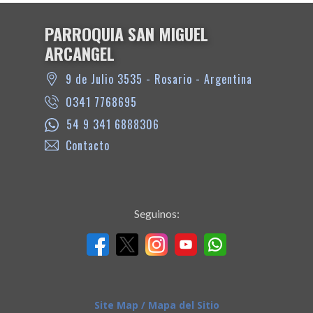
PARROQUIA SAN MIGUEL
ARCANGEL
9 de Julio 3535 - Rosario - Argentina
0341 7768695
54 9 341 6888306
Contacto
Seguinos:
Site Map / Mapa del Sitio