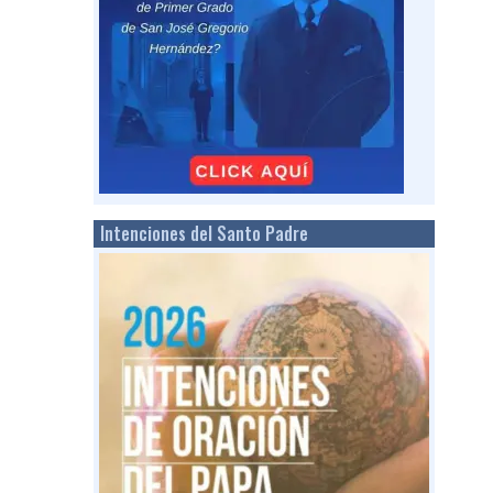
Intenciones del Santo Padre