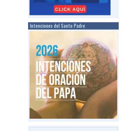
Intenciones del Santo Padre