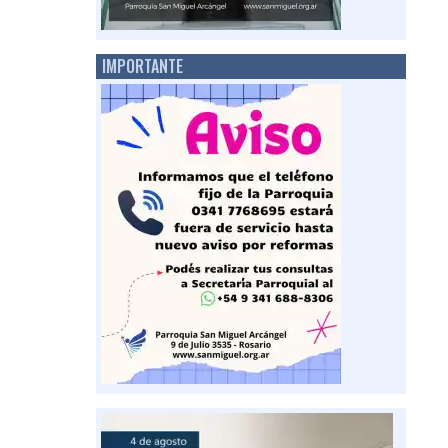
IMPORTANTE