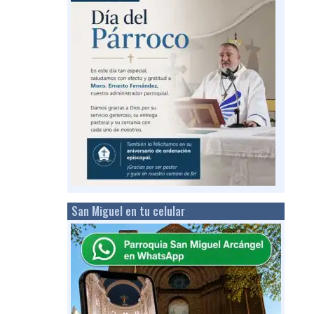
San Miguel en tu celular