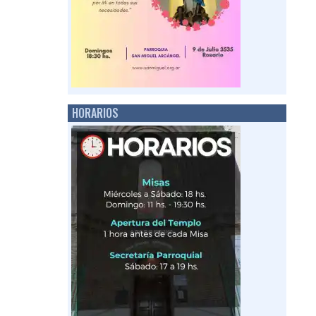
HORARIOS