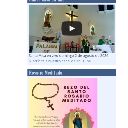
Santa Misa en vivo domingo 2 de agosto de 2026
Suscribite a nuestro canal de YouTube
Rosario Meditado