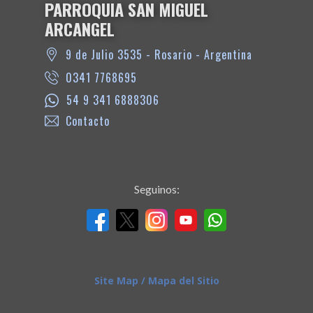
PARROQUIA SAN MIGUEL
ARCANGEL
9 de Julio 3535 - Rosario - Argentina
0341 7768695
54 9 341 6888306
Contacto
Seguinos:
Site Map / Mapa del Sitio