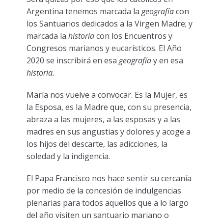
Argentina tenemos marcada la
geografía
con
los Santuarios dedicados a la Virgen Madre; y
marcada la
historia
con los Encuentros y
Congresos marianos y eucarísticos. El Año
2020 se inscribirá en esa
geografía
y en esa
historia.
María nos vuelve a convocar. Es la Mujer, es
la Esposa, es la Madre que, con su presencia,
abraza a las mujeres, a las esposas y a las
madres en sus angustias y dolores y acoge a
los hijos del descarte, las adicciones, la
soledad y la indigencia.
El Papa Francisco nos hace sentir su cercanía
por medio de la concesión de indulgencias
plenarias para todos aquellos que a lo largo
del año visiten un santuario mariano o