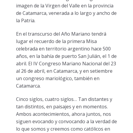
imagen de la Virgen del Valle en la provincia
de Catamarca, venerada a lo largo y ancho de
la Patria.
En el transcurso del Año Mariano tendrá
lugar el recuerdo de la primera Misa
celebrada en territorio argentino hace 500
años, en la bahía de puerto San Julián, el 1 de
abril. El IV Congreso Mariano Nacional del 23
al 26 de abril, en Catamarca, y en setiembre
un congreso mariológico, también en
Catamarca.
Cinco siglos, cuatro siglos… Tan distantes y
tan distintos, en paisajes y en momentos.
Ambos acontecimientos, ahora juntos, nos
siguen evocando y convocando a la verdad de
lo que somos y creemos como católicos en