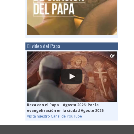
El video del Papa
Reza con el Papa | Agosto 2026: Por la
evangelización en la ciudad Agosto 2026
Visitá nuestro Canal de YouTube