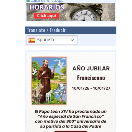
Canal de WhatsApp
Translate / Traducir
Spanish