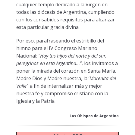
cualquier templo dedicado a la Virgen en
todas las diócesis de Argentina, cumpliendo
con los consabidos requisitos para alcanzar
esta particular gracia divina.
Por eso, parafraseando el estribillo del
himno para el IV Congreso Mariano
Nacional:
“Hoy tus hijos del norte y del sur,
peregrinos en esta Argentina…”
, los invitamos a
poner la mirada del corazón en Santa María,
Madre Dios y Madre nuestra, la ‘
Morenita del
Valle’
, a fin de internalizar más y mejor
nuestra fe y compromiso cristiano con la
Iglesia y la Patria.
Los Obispos de Argentina