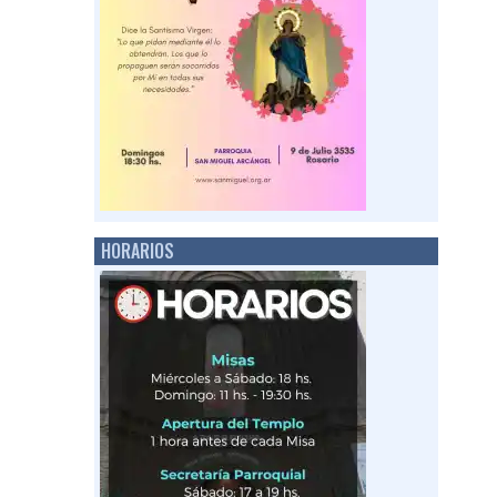
HORARIOS