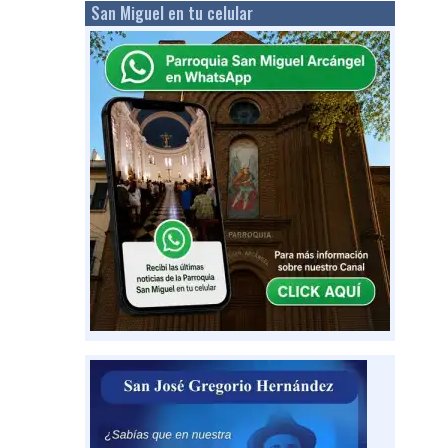
San Miguel en tu celular