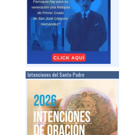
Intenciones del Santo Padre