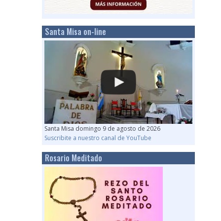
Santa Misa on-line
Santa Misa domingo 9 de agosto de 2026
Suscribite a nuestro canal de YouTube
Rosario Meditado