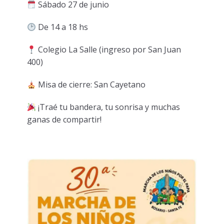
Sábado 27 de junio
De 14 a 18 hs
Colegio La Salle (ingreso por San Juan
400)
Misa de cierre: San Cayetano
¡Traé tu bandera, tu sonrisa y muchas
ganas de compartir!