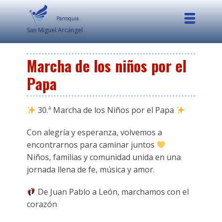
Parroquia
San Miguel Arcángel
Marcha de los niños por el
Papa
30.ª Marcha de los Niños por el Papa
Con alegría y esperanza, volvemos a
encontrarnos para caminar juntos
Niños, familias y comunidad unida en una
jornada llena de fe, música y amor.
De Juan Pablo a León, marchamos con el
corazón