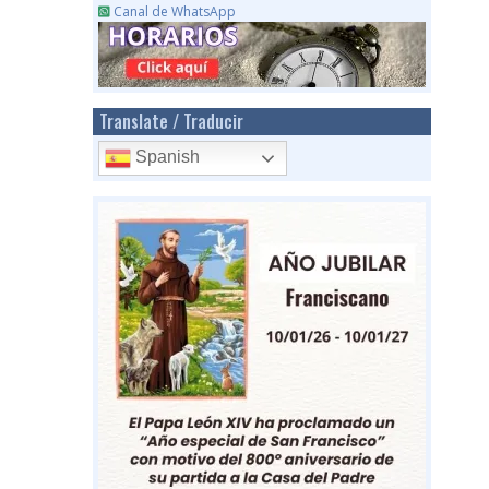
Canal de WhatsApp
Translate / Traducir
Spanish