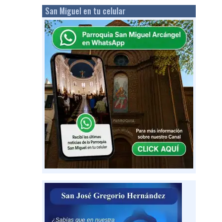
San Miguel en tu celular