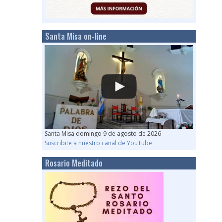
Santa Misa on-line
Santa Misa domingo 9 de agosto de 2026
Suscribite a nuestro canal de YouTube
Rosario Meditado