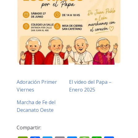
Adoración Primer
El video del Papa –
Viernes
Enero 2025
Marcha de Fe del
Decanato Oeste
Compartir: