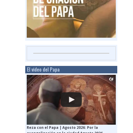
El video del Papa
Reza con el Papa | Agosto 2026: Por la