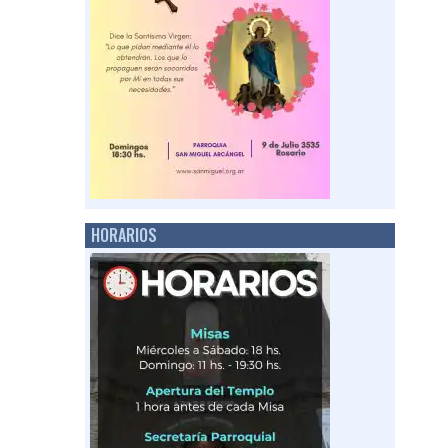
HORARIOS