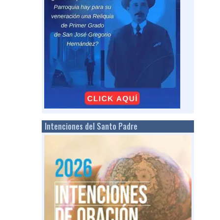
Intenciones del Santo Padre