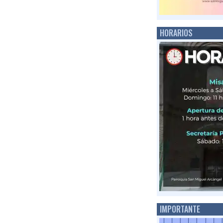
HORARIOS
IMPORTANTE