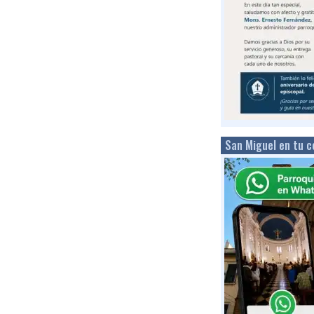
San Miguel en tu c