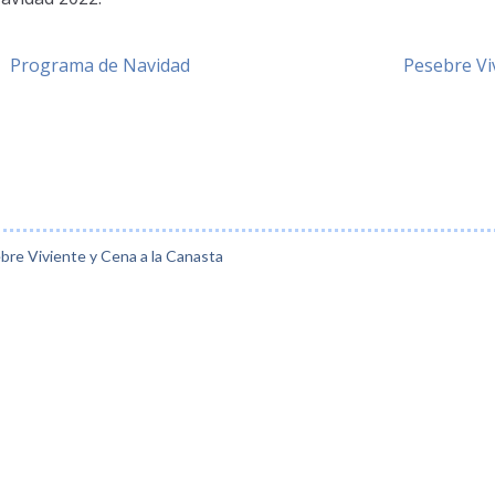
Programa de Navidad
Pesebre Vi
bre Viviente y Cena a la Canasta