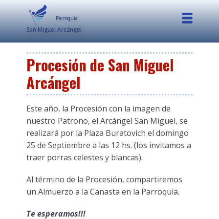
Parroquia
San Miguel Arcángel
Procesión de San Miguel
Arcángel
Este año, la Procesión con la imagen de
nuestro Patrono, el Arcángel San Miguel, se
realizará por la Plaza Buratovich el domingo
25 de Septiembre a las 12 hs. (los invitamos a
traer porras celestes y blancas).
Al término de la Procesión, compartiremos
un Almuerzo a la Canasta en la Parroquia.
Te esperamos!!!