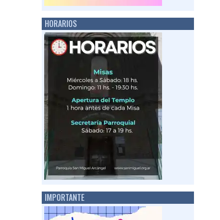
HORARIOS
IMPORTANTE