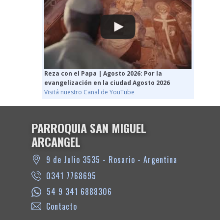
Reza con el Papa | Agosto 2026: Por la
evangelización en la ciudad Agosto 2026
Visitá nuestro Canal de YouTube
PARROQUIA SAN MIGUEL
ARCANGEL
9 de Julio 3535 - Rosario - Argentina
0341 7768695
54 9 341 6888306
Contacto