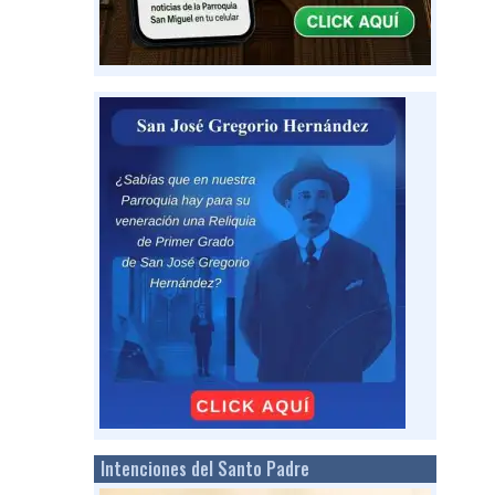
Intenciones del Santo Padre