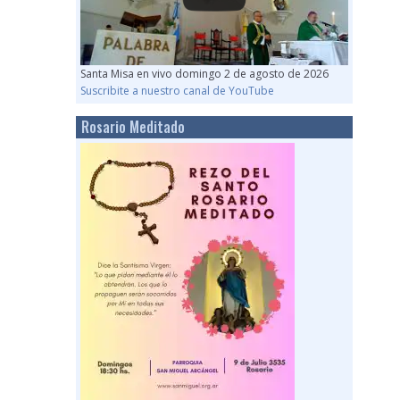
Santa Misa en vivo domingo 2 de agosto de 2026
Suscribite a nuestro canal de YouTube
Rosario Meditado