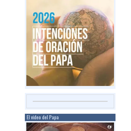
El video del Papa