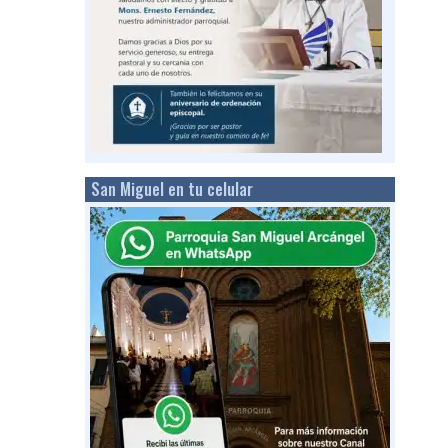
San Miguel en tu celular