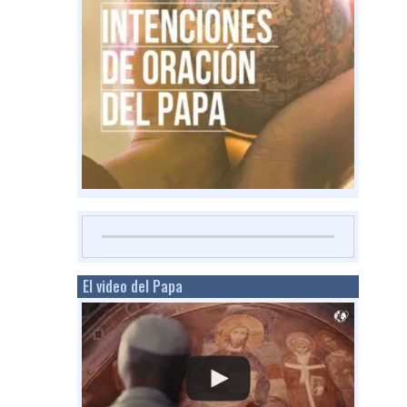
El video del Papa