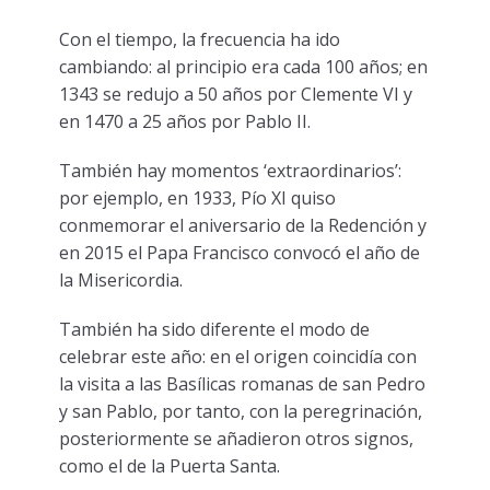
Con el tiempo, la frecuencia ha ido
cambiando: al principio era cada 100 años; en
1343 se redujo a 50 años por Clemente VI y
en 1470 a 25 años por Pablo II.
También hay momentos ‘extraordinarios’:
por ejemplo, en 1933, Pío XI quiso
conmemorar el aniversario de la Redención y
en 2015 el Papa Francisco convocó el año de
la Misericordia.
También ha sido diferente el modo de
celebrar este año: en el origen coincidía con
la visita a las Basílicas romanas de san Pedro
y san Pablo, por tanto, con la peregrinación,
posteriormente se añadieron otros signos,
como el de la Puerta Santa.