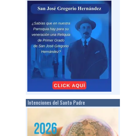
Intenciones del Santo Padre