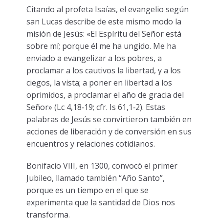
Citando al profeta Isaías, el evangelio según
san Lucas describe de este mismo modo la
misión de Jesús: «El Espíritu del Señor está
sobre mí; porque él me ha ungido. Me ha
enviado a evangelizar a los pobres, a
proclamar a los cautivos la libertad, y a los
ciegos, la vista; a poner en libertad a los
oprimidos, a proclamar el año de gracia del
Señor» (Lc 4,18‑19; cfr. Is 61,1‑2). Estas
palabras de Jesús se convirtieron también en
acciones de liberación y de conversión en sus
encuentros y relaciones cotidianos.
Bonifacio VIII, en 1300, convocó el primer
Jubileo, llamado también “Año Santo”,
porque es un tiempo en el que se
experimenta que la santidad de Dios nos
transforma.