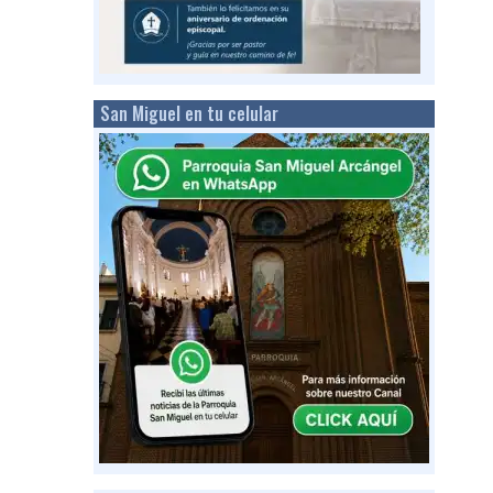
San Miguel en tu celular