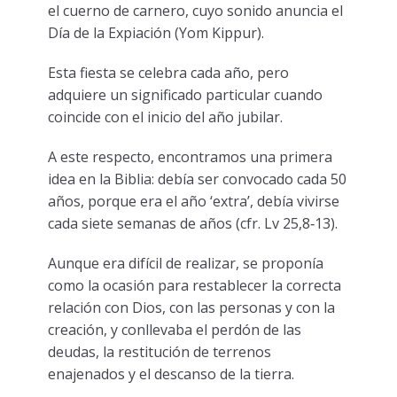
el cuerno de carnero, cuyo sonido anuncia el
Día de la Expiación (Yom Kippur).
Esta fiesta se celebra cada año, pero
adquiere un significado particular cuando
coincide con el inicio del año jubilar.
A este respecto, encontramos una primera
idea en la Biblia: debía ser convocado cada 50
años, porque era el año ‘extra’, debía vivirse
cada siete semanas de años (cfr. Lv 25,8‑13).
Aunque era difícil de realizar, se proponía
como la ocasión para restablecer la correcta
relación con Dios, con las personas y con la
creación, y conllevaba el perdón de las
deudas, la restitución de terrenos
enajenados y el descanso de la tierra.