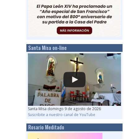
Santa Misa on-line
Santa Misa domingo 9 de agosto de 2026
Suscribite a nuestro canal de YouTube
Rosario Meditado