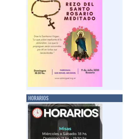
HORARIOS