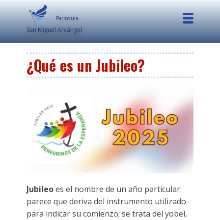
Parroquia
San Miguel Arcángel
¿Qué es un Jubileo?
Jubileo
es el nombre de un año particular:
parece que deriva del instrumento utilizado
para indicar su comienzo; se trata del yobel,