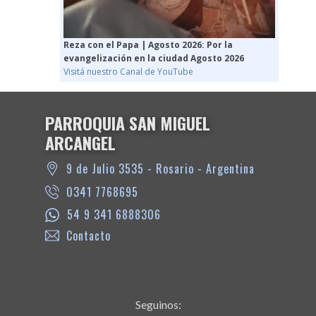
Reza con el Papa | Agosto 2026: Por la
evangelización en la ciudad Agosto 2026
Visitá nuestro Canal de YouTube
PARROQUIA SAN MIGUEL
ARCANGEL
9 de Julio 3535 - Rosario - Argentina
0341 7768695
54 9 341 6888306
Contacto
Seguinos: