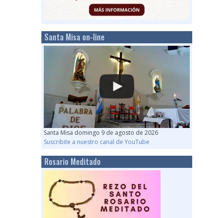
Santa Misa on-line
Santa Misa domingo 9 de agosto de 2026
Suscribite a nuestro canal de YouTube
Rosario Meditado