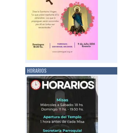
HORARIOS