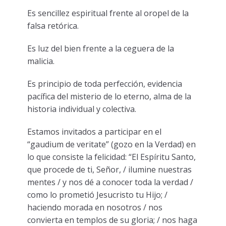
Es sencillez espiritual frente al oropel de la
falsa retórica.
Es luz del bien frente a la ceguera de la
malicia.
Es principio de toda perfección, evidencia
pacífica del misterio de lo eterno, alma de la
historia individual y colectiva.
Estamos invitados a participar en el
“gaudium de veritate” (gozo en la Verdad) en
lo que consiste la felicidad: “El Espíritu Santo,
que procede de ti, Señor, / ilumine nuestras
mentes / y nos dé a conocer toda la verdad /
como lo prometió Jesucristo tu Hijo; /
haciendo morada en nosotros / nos
convierta en templos de su gloria; / nos haga