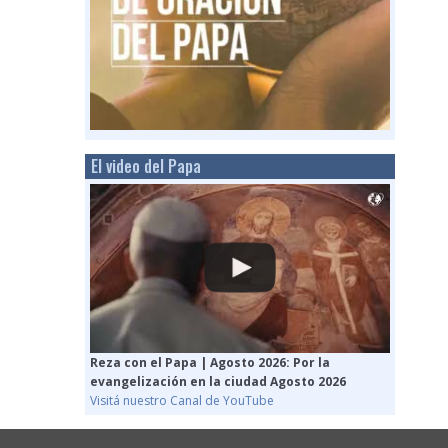
El video del Papa
Reza con el Papa | Agosto 2026: Por la
evangelización en la ciudad Agosto 2026
Visitá nuestro Canal de YouTube