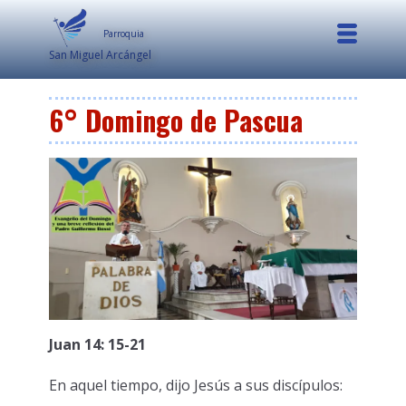
Parroquia
San Miguel Arcángel
6° Domingo de Pascua
Juan 14: 15-21
En aquel tiempo, dijo Jesús a sus discípulos: