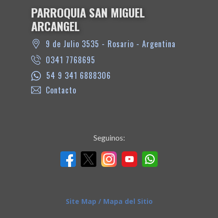
PARROQUIA SAN MIGUEL
ARCANGEL
9 de Julio 3535 - Rosario - Argentina
0341 7768695
54 9 341 6888306
Contacto
Seguinos:
Site Map / Mapa del Sitio