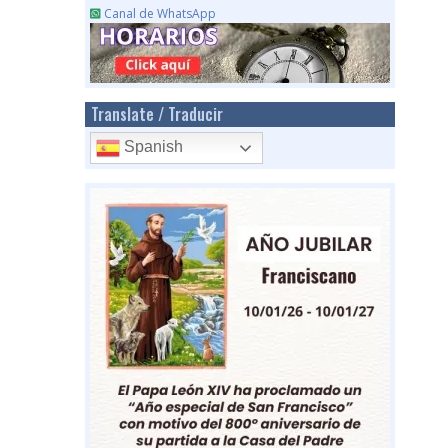
Canal de WhatsApp
Translate / Traducir
Spanish