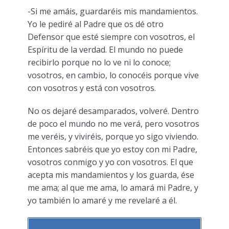
-Si me amáis, guardaréis mis mandamientos.
Yo le pediré al Padre que os dé otro
Defensor que esté siempre con vosotros, el
Espíritu de la verdad. El mundo no puede
recibirlo porque no lo ve ni lo conoce;
vosotros, en cambio, lo conocéis porque vive
con vosotros y está con vosotros.
No os dejaré desamparados, volveré. Dentro
de poco el mundo no me verá, pero vosotros
me veréis, y viviréis, porque yo sigo viviendo.
Entonces sabréis que yo estoy con mi Padre,
vosotros conmigo y yo con vosotros. El que
acepta mis mandamientos y los guarda, ése
me ama; al que me ama, lo amará mi Padre, y
yo también lo amaré y me revelaré a él.