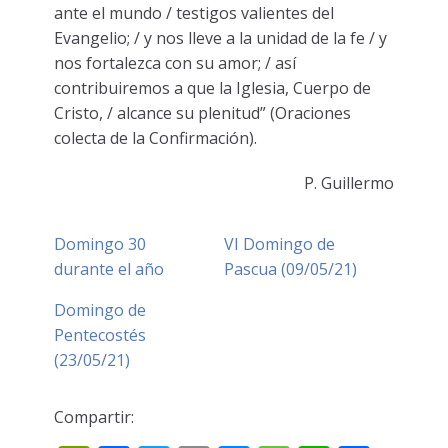
ante el mundo / testigos valientes del
Evangelio; / y nos lleve a la unidad de la fe / y
nos fortalezca con su amor; / así
contribuiremos a que la Iglesia, Cuerpo de
Cristo, / alcance su plenitud” (Oraciones
colecta de la Confirmación).
P. Guillermo
Domingo 30
VI Domingo de
durante el año
Pascua (09/05/21)
Domingo de
Pentecostés
(23/05/21)
Compartir: