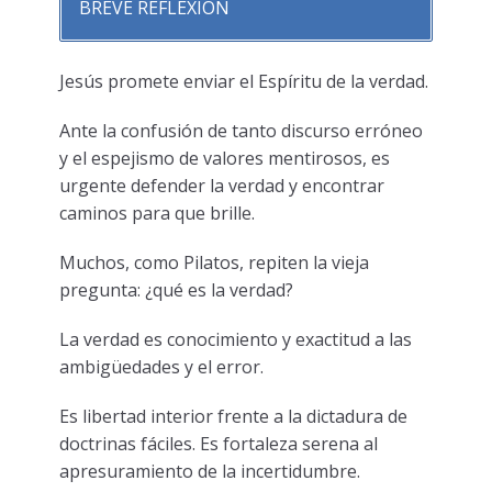
BREVE REFLEXION
Jesús promete enviar el Espíritu de la verdad.
Ante la confusión de tanto discurso erróneo
y el espejismo de valores mentirosos, es
urgente defender la verdad y encontrar
caminos para que brille.
Muchos, como Pilatos, repiten la vieja
pregunta: ¿qué es la verdad?
La verdad es conocimiento y exactitud a las
ambigüedades y el error.
Es libertad interior frente a la dictadura de
doctrinas fáciles. Es fortaleza serena al
apresuramiento de la incertidumbre.