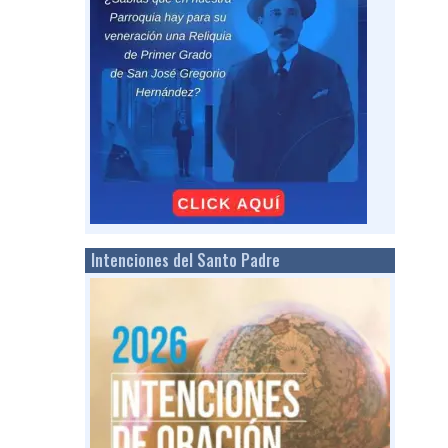
Intenciones del Santo Padre