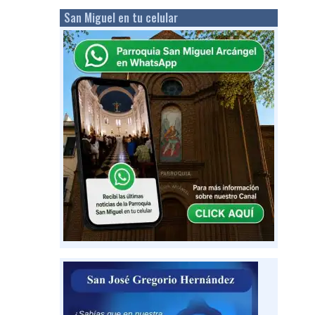
San Miguel en tu celular