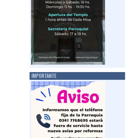
IMPORTANTE