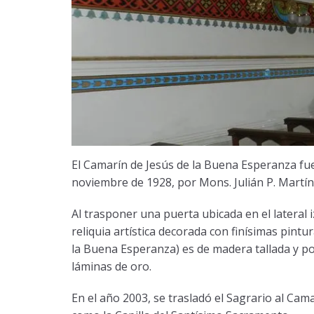
El Camarín de Jesús de la Buena Esperanza fue
noviembre de 1928, por Mons. Julián P. Martín
Al trasponer una puerta ubicada en el lateral 
reliquia artística decorada con finísimas pintur
la Buena Esperanza) es de madera tallada y p
láminas de oro.
En el año 2003, se trasladó el Sagrario al Ca