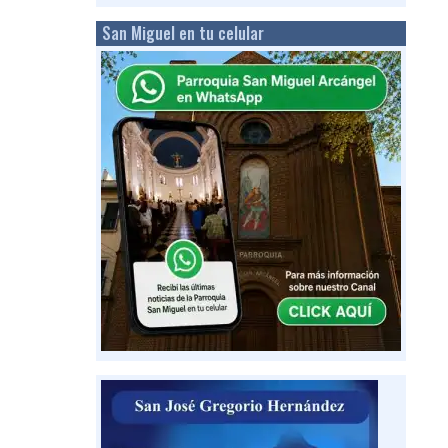
San Miguel en tu celular