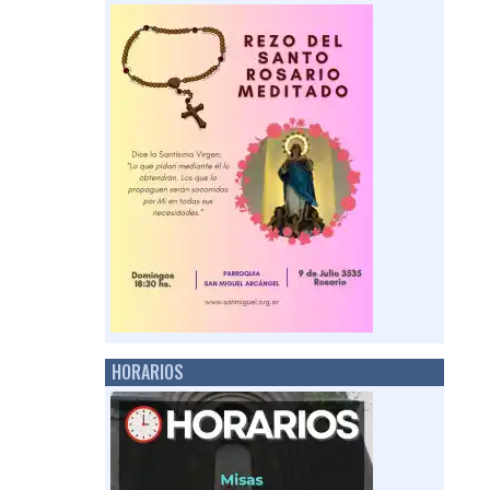
HORARIOS