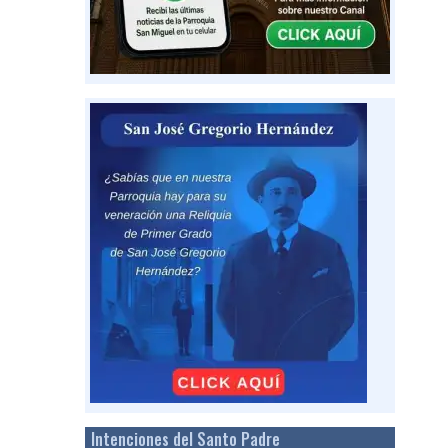
Intenciones del Santo Padre