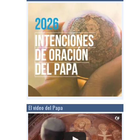
El video del Papa