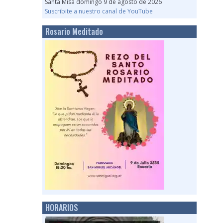
Santa Misa domingo 9 de agosto de 2026
Suscribite a nuestro canal de YouTube
Rosario Meditado
HORARIOS