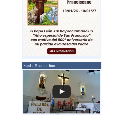
Santa Misa on-line