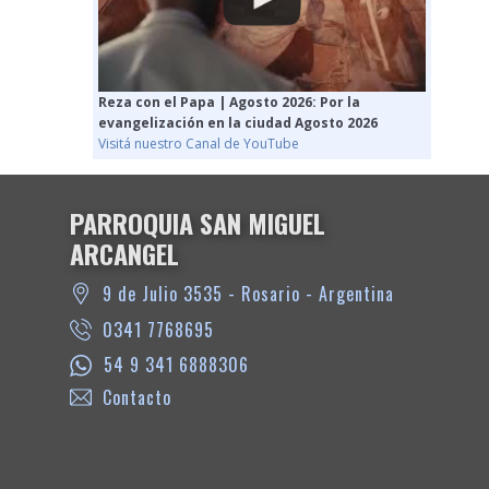
Reza con el Papa | Agosto 2026: Por la
evangelización en la ciudad Agosto 2026
Visitá nuestro Canal de YouTube
PARROQUIA SAN MIGUEL
ARCANGEL
9 de Julio 3535 - Rosario - Argentina
0341 7768695
54 9 341 6888306
Contacto