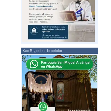
San Miguel en tu celular