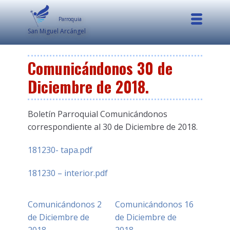
Parroquia
San Miguel Arcángel
Comunicándonos 30 de
Diciembre de 2018.
Boletín Parroquial Comunicándonos
correspondiente al 30 de Diciembre de 2018.
181230- tapa.pdf
181230 – interior.pdf
Comunicándonos 2
Comunicándonos 16
de Diciembre de
de Diciembre de