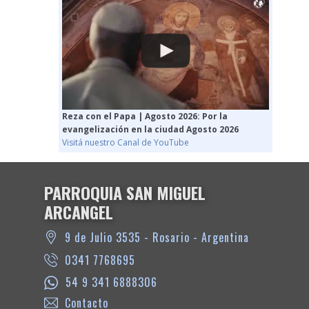
Reza con el Papa | Agosto 2026: Por la
evangelización en la ciudad Agosto 2026
Visitá nuestro Canal de YouTube
PARROQUIA SAN MIGUEL
ARCANGEL
9 de Julio 3535 - Rosario - Argentina
0341 7768695
54 9 341 6888306
Contacto