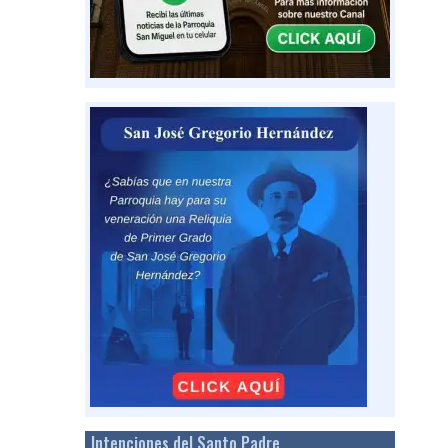
Intenciones del Santo Padre