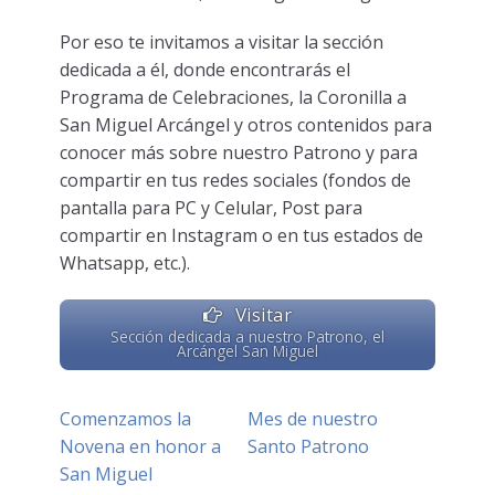
Por eso te invitamos a visitar la sección
dedicada a él, donde encontrarás el
Programa de Celebraciones, la Coronilla a
San Miguel Arcángel y otros contenidos para
conocer más sobre nuestro Patrono y para
compartir en tus redes sociales (fondos de
pantalla para PC y Celular, Post para
compartir en Instagram o en tus estados de
Whatsapp, etc.).
Visitar
Sección dedicada a nuestro Patrono, el
Arcángel San Miguel
Comenzamos la
Mes de nuestro
Novena en honor a
Santo Patrono
San Miguel