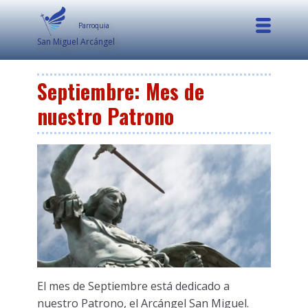
Parroquia
San Miguel Arcángel
Septiembre: Mes de
nuestro Patrono
El mes de Septiembre está dedicado a
nuestro Patrono, el Arcángel San Miguel.