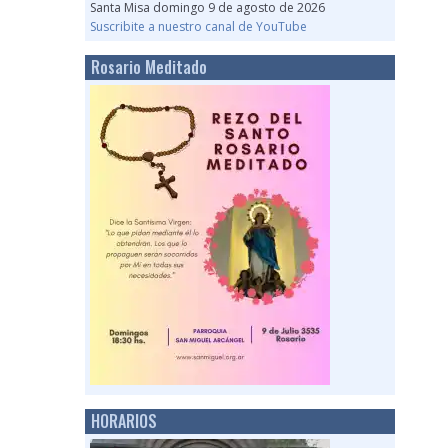
Santa Misa domingo 9 de agosto de 2026
Suscribite a nuestro canal de YouTube
Rosario Meditado
HORARIOS