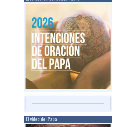
El video del Papa