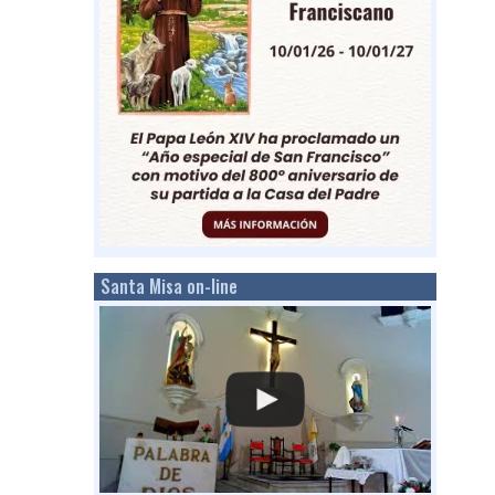
Santa Misa on-line