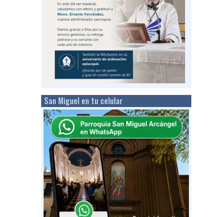
San Miguel en tu celular