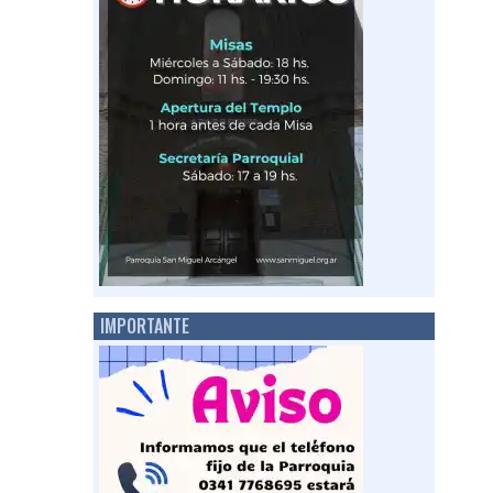
IMPORTANTE