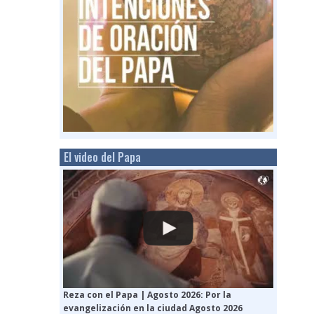
El video del Papa
Reza con el Papa | Agosto 2026: Por la
evangelización en la ciudad Agosto 2026