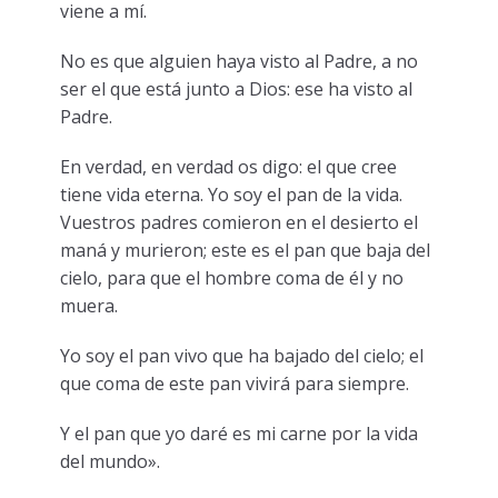
viene a mí.
No es que alguien haya visto al Padre, a no
ser el que está junto a Dios: ese ha visto al
Padre.
En verdad, en verdad os digo: el que cree
tiene vida eterna. Yo soy el pan de la vida.
Vuestros padres comieron en el desierto el
maná y murieron; este es el pan que baja del
cielo, para que el hombre coma de él y no
muera.
Yo soy el pan vivo que ha bajado del cielo; el
que coma de este pan vivirá para siempre.
Y el pan que yo daré es mi carne por la vida
del mundo».