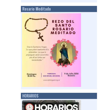
Rosario Meditado
HORARIOS