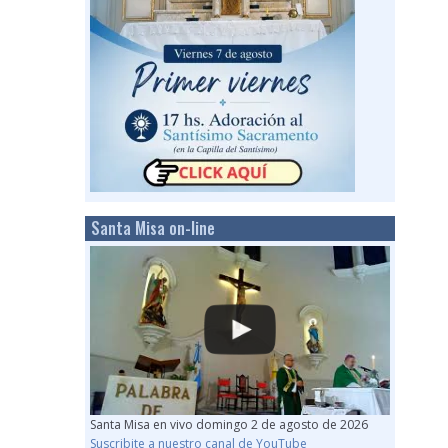
Santa Misa on-line
Santa Misa en vivo domingo 2 de agosto de 2026
Suscribite a nuestro canal de YouTube