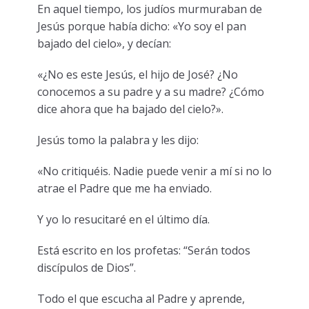
En aquel tiempo, los judíos murmuraban de
Jesús porque había dicho: «Yo soy el pan
bajado del cielo», y decían:
«¿No es este Jesús, el hijo de José? ¿No
conocemos a su padre y a su madre? ¿Cómo
dice ahora que ha bajado del cielo?».
Jesús tomo la palabra y les dijo:
«No critiquéis. Nadie puede venir a mí si no lo
atrae el Padre que me ha enviado.
Y yo lo resucitaré en el último día.
Está escrito en los profetas: “Serán todos
discípulos de Dios”.
Todo el que escucha al Padre y aprende,