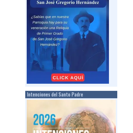
Intenciones del Santo Padre