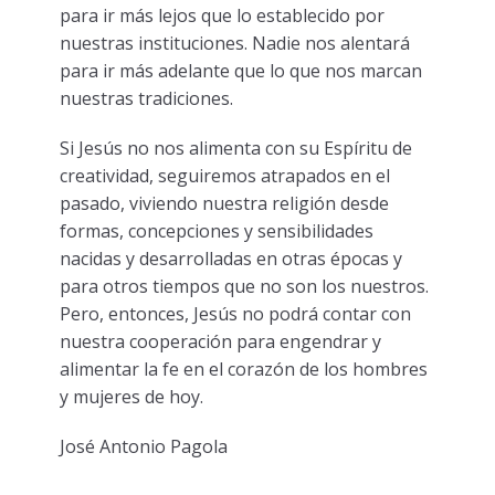
para ir más lejos que lo establecido por
nuestras instituciones. Nadie nos alentará
para ir más adelante que lo que nos marcan
nuestras tradiciones.
Si Jesús no nos alimenta con su Espíritu de
creatividad, seguiremos atrapados en el
pasado, viviendo nuestra religión desde
formas, concepciones y sensibilidades
nacidas y desarrolladas en otras épocas y
para otros tiempos que no son los nuestros.
Pero, entonces, Jesús no podrá contar con
nuestra cooperación para engendrar y
alimentar la fe en el corazón de los hombres
y mujeres de hoy.
José Antonio Pagola