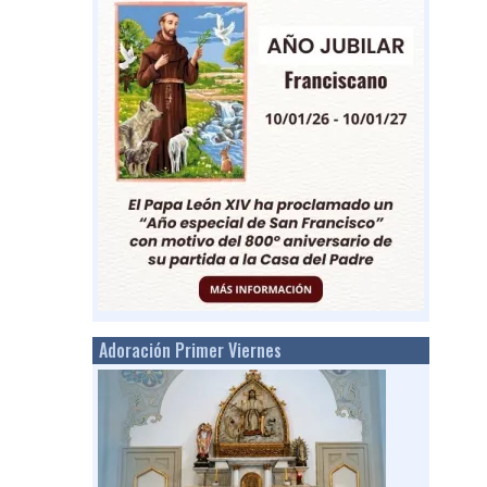
Adoración Primer Viernes