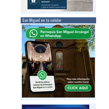
San Miguel en tu celular