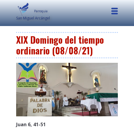
Parroquia
San Miguel Arcángel
XIX Domingo del tiempo
ordinario (08/08/21)
Juan 6, 41-51