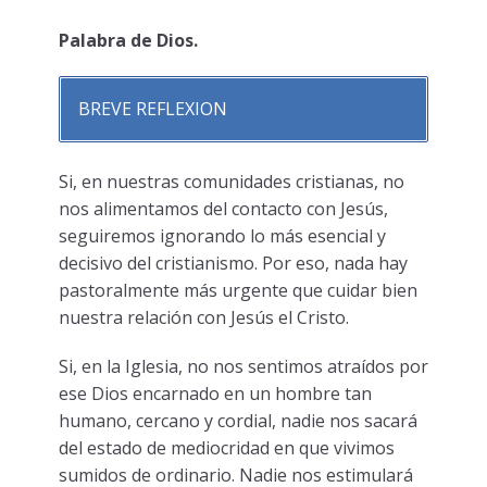
Palabra de Dios.
BREVE REFLEXION
Si, en nuestras comunidades cristianas, no
nos alimentamos del contacto con Jesús,
seguiremos ignorando lo más esencial y
decisivo del cristianismo. Por eso, nada hay
pastoralmente más urgente que cuidar bien
nuestra relación con Jesús el Cristo.
Si, en la Iglesia, no nos sentimos atraídos por
ese Dios encarnado en un hombre tan
humano, cercano y cordial, nadie nos sacará
del estado de mediocridad en que vivimos
sumidos de ordinario. Nadie nos estimulará